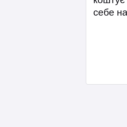
себе на