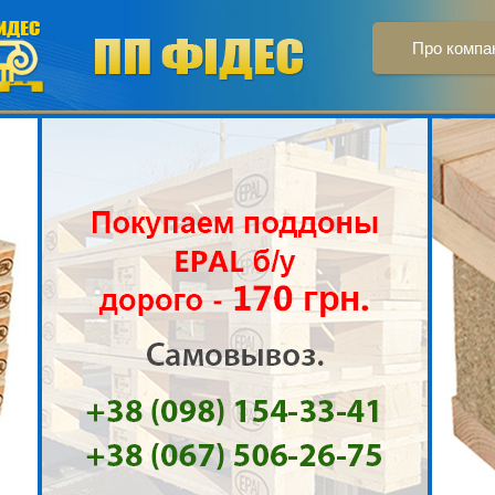
Про компа