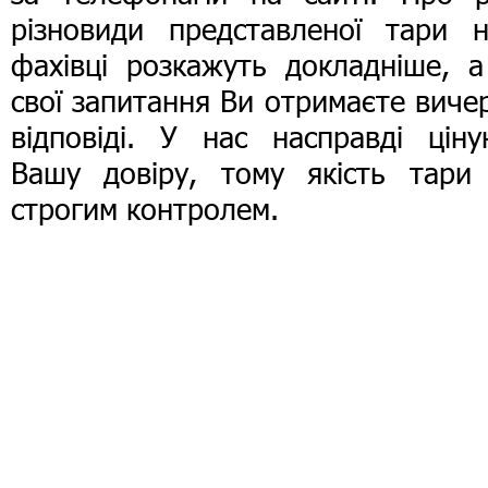
різновиди представленої тари н
фахівці розкажуть докладніше, а
свої запитання Ви отримаєте виче
відповіді. У нас насправді ціну
Вашу довіру, тому якість тари 
строгим контролем.