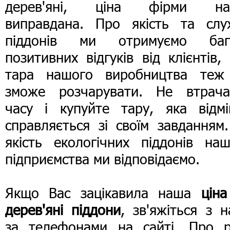
дерев'яні, ціна фірми на
виправдана. Про якість та слу
піддонів ми отримуємо баг
позитивних відгуків від клієнтів,
тара нашого виробництва теж
зможе розчарувати. Не втрача
часу і купуйте тару, яка відмі
справляється зі своїм завданням
якість екологічних піддонів наш
підприємства ми відповідаємо.
Якщо Вас зацікавила наша
ціна
дерев'яні піддони
, зв'яжіться з 
за телефонами на сайті. Про рі