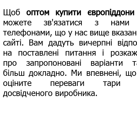
Щоб
оптом купити європіддони
можете зв'язатися з нами
телефонами, що у нас вище вказан
сайті. Вам дадуть вичерпні відпо
на поставлені питання і розкаж
про запропоновані варіанти т
більш докладно. Ми впевнені, що
оціните переваги тари 
досвідченого виробника.