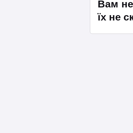
Вам не
їх не 