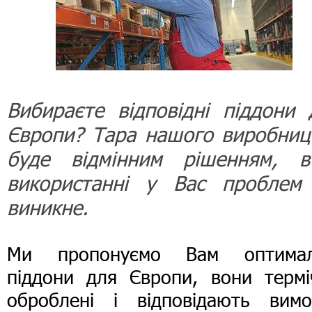
Вибираєте відповідні піддони 
Європи? Тара нашого виробниц
буде відмінним рішенням, в
використанні у Вас проблем
виникне.
Ми пропонуємо Вам оптимал
піддони для Європи, вони термі
оброблені і відповідають вимо