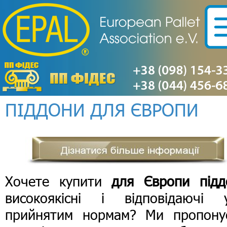
ПІДДОНИ ДЛЯ ЄВРОПИ
Хочете купити
для Європи підд
високоякісні і відповідаючі у
прийнятим нормам? Ми пропону