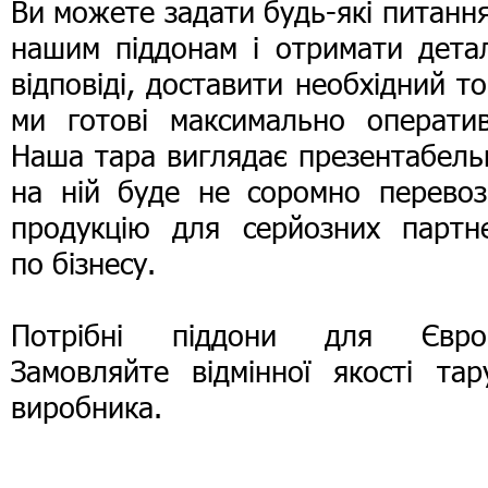
Ви можете задати будь-які питанн
нашим піддонам і отримати детал
відповіді, доставити необхідний т
ми готові максимально оператив
Наша тара виглядає презентабель
на ній буде не соромно перевоз
продукцію для серйозних партне
по бізнесу.
Потрібні піддони для Євро
Замовляйте відмінної якості тар
виробника.