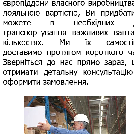
європіддони власного виробництв
лояльною вартістю, Ви придбати
можете в необхідних 
транспортування важливих ванта
кількостях. Ми їх самості
доставимо протягом короткого ча
Зверніться до нас прямо зараз, 
отримати детальну консультацію
оформити замовлення.