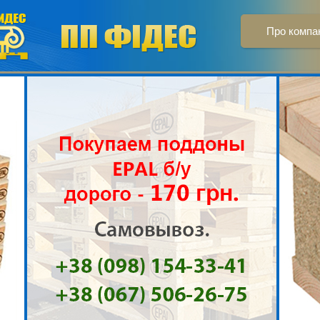
Про компа