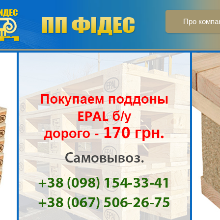
Про компа