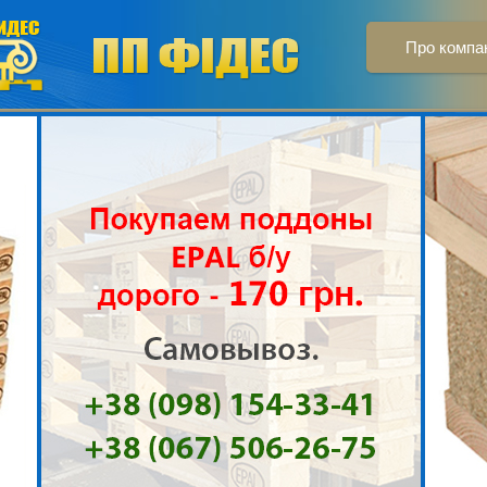
Про компа