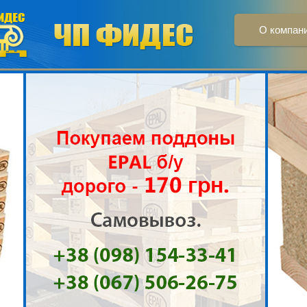
О компан