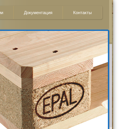
ии
Документация
Контакты