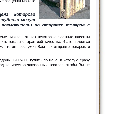
ные расценки можете
ена которого
трудники могут
 возможности по отправке товаров с
ые низкие, так как некоторые частные клиенты
ить товары с гарантией качества. И это является
, что он прослужит Вам при отправке товаров, и
ддоны 1200х800 купить по цене, в которую сразу
под количество заказанных товаров, чтобы Вы не