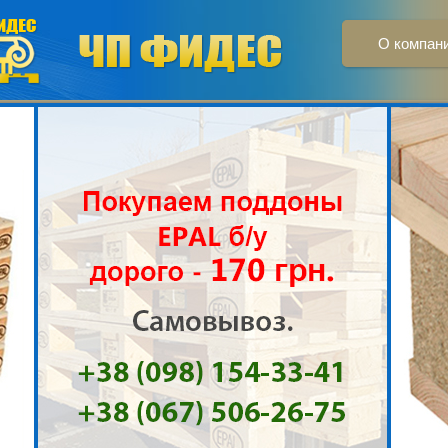
О компан