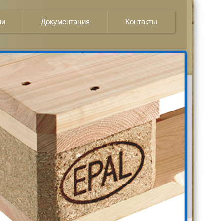
ии
Документация
Контакты