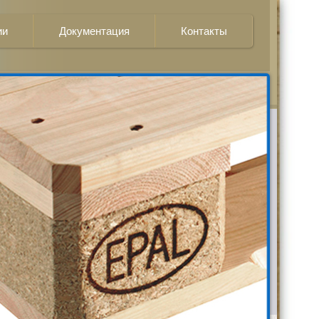
ии
Документация
Контакты