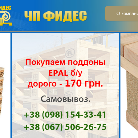
О компан