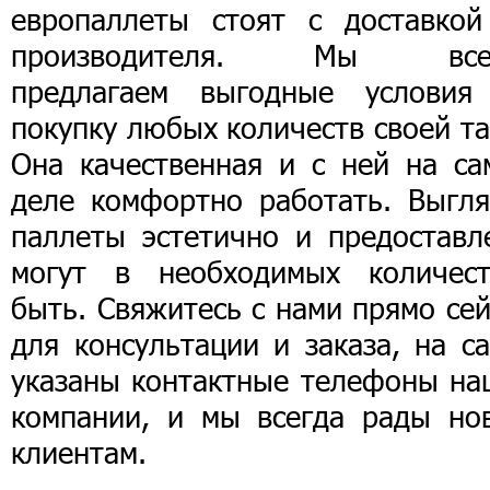
европаллеты стоят с доставкой
производителя. Мы все
предлагаем выгодные условия
покупку любых количеств своей т
Она качественная и с ней на са
деле комфортно работать. Выгля
паллеты эстетично и предоставл
могут в необходимых количест
быть. Свяжитесь с нами прямо се
для консультации и заказа, на с
указаны контактные телефоны на
компании, и мы всегда рады но
клиентам.