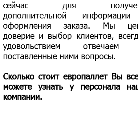
сейчас для получен
дополнительной информаци
оформления заказа. Мы це
доверие и выбор клиентов, всегд
удовольствием отвечаем
поставленные ними вопросы.
Сколько стоит европаллет Вы все
можете узнать у персонала на
компании.