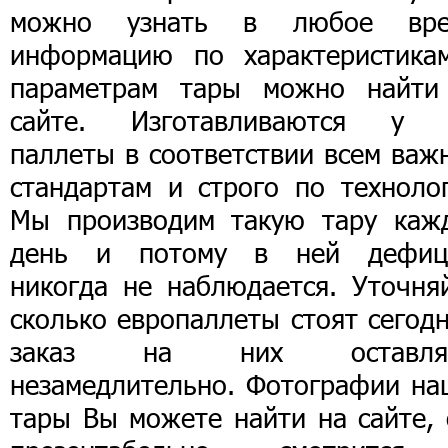
можно узнать в любое вре
информацию по характеристика
параметрам тары можно найти
сайте. Изготавливаются у 
паллеты в соответствии всем важ
стандартам и строго по технолог
Мы производим такую тару каж
день и потому в ней дефиц
никогда не наблюдается. Уточняй
сколько европаллеты стоят сегод
заказ на них оставля
незамедлительно. Фотографии на
тары Вы можете найти на сайте, 