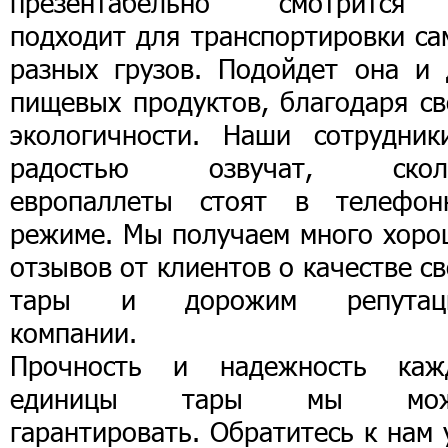
презентабельно смотритс
подходит для транспортировки са
разных грузов. Подойдет она и 
пищевых продуктов, благодаря св
экологичности. Наши сотрудник
радостью озвучат, скол
европаллеты стоят в телефон
режиме. Мы получаем много хоро
отзывов от клиентов о качестве с
тары и дорожим репутац
компании.
Прочность и надежность каж
единицы тары мы мож
гарантировать. Обратитесь к нам