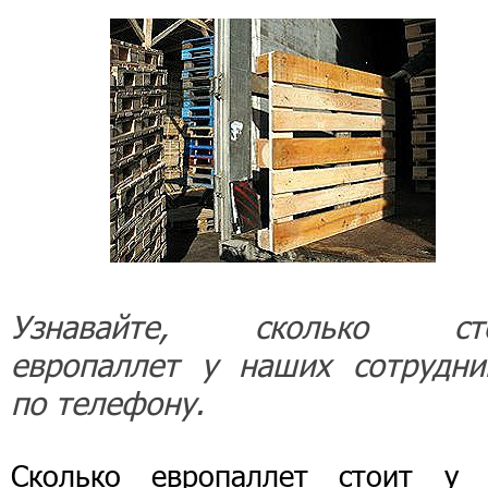
Узнавайте, сколько ст
европаллет у наших сотрудни
по телефону.
Сколько европаллет стоит у 