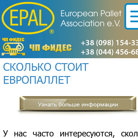
СКОЛЬКО СТОИТ
ЕВРОПАЛЛЕТ
У нас часто интересуются, скол