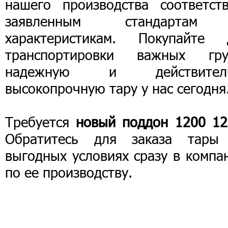
нашего производства соответств
заявленным стандарта
характеристикам. Покупайте 
транспортировки важных гру
надежную и действител
высокопрочную тару у нас сегодня
Требуется
новый поддон 1200 12
Обратитесь для заказа тары
выгодных условиях сразу в компа
по ее производству.