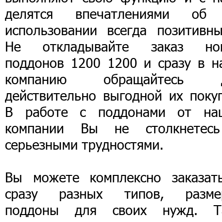
делятся впечатлениями об
использовании всегда позитивны
Не откладывайте заказ но
поддонов 1200 1200 и сразу в н
компанию обращайтесь 
действительно выгодной их покуп
В работе с поддонами от на
компании Вы не столкнетес
серьезными трудностями.
Вы можете комплексно заказат
сразу разных типов, разме
поддоны для своих нужд. Т