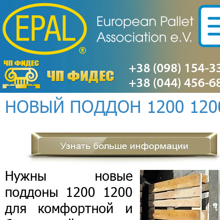
НОВЫЙ ПОДДОН 1200 120
Нужны
новые
поддоны 1200 1200
для комфортной и