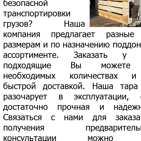
безопасной
транспортировки
грузов? Наша
компания предлагает разные
размерам и по назначению поддон
ассортименте. Заказать у 
подходящие Вы можете
необходимых количествах 
быстрой доставкой. Наша тара
разочарует в эксплуатации, 
достаточно прочная и надежн
Связаться с нами для заказ
получения предваритель
консультации можно 