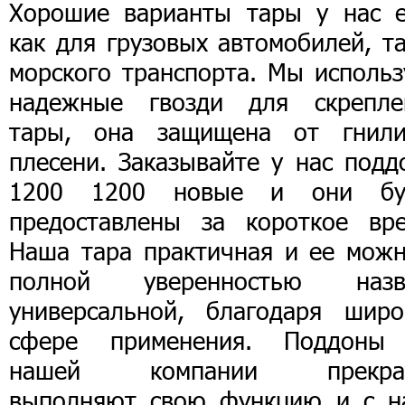
Хорошие варианты тары у нас е
как для грузовых автомобилей, т
морского транспорта. Мы использ
надежные гвозди для скрепле
тары, она защищена от гнил
плесени. Заказывайте у нас подд
1200 1200 новые и они бу
предоставлены за короткое вре
Наша тара практичная и ее можн
полной уверенностью назв
универсальной, благодаря широ
сфере применения. Поддоны
нашей компании прекра
выполняют свою функцию и с н