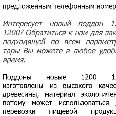
предложенным телефонным номер
Интересует новый поддон 1
1200? Обратиться к нам для зак
подходящей по всем парамет
тары Вы можете в любое удоб
время.
Поддоны новые 1200 1
изготовлены из высокого качес
древесины, материал экологиче
потому может использоваться 
перевозки пищевой продукц