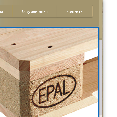
ии
Документация
Контакты