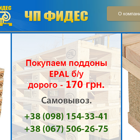
О компан