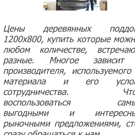
Цены деревянных поддо
1200х800, купить которые можн
любом количестве, встречаю
разные. Многое зависит
производителя, используемого
материала и его усло
сотрудничества. Что
воспользоваться самы
выгодными и интересн
рыночными предложениями, ст
сразу обращаться к нам.