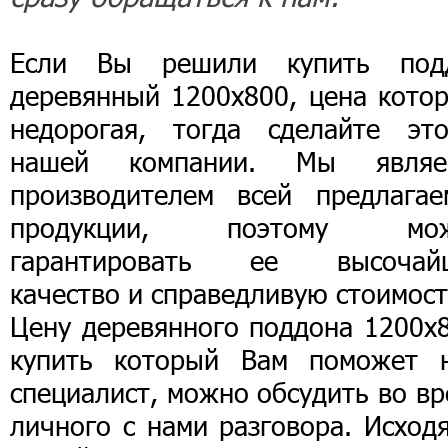
Если Вы решили купить под
деревянный 1200х800, цена котор
недорогая, тогда сделайте эт
нашей компании. Мы являе
производителем всей предлагае
продукции, поэтому мо
гарантировать ее высочай
качество и справедливую стоимост
Цену деревянного поддона 1200х8
купить который Вам поможет 
специалист, можно обсудить во в
личного с нами разговора. Исход