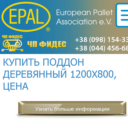
КУПИТЬ ПОДДОН
ДЕРЕВЯННЫЙ 1200Х800,
ЦЕНА