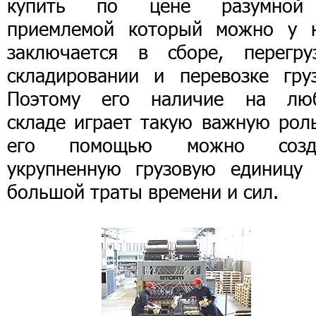
купить по цене разумно
приемлемой который можно у н
заключается в сборе, перегруз
складировании и перевозке груз
Поэтому его наличие на лю
складе играет такую важную роль
его помощью можно созд
укрупненную грузовую единицу 
большой траты времени и сил.