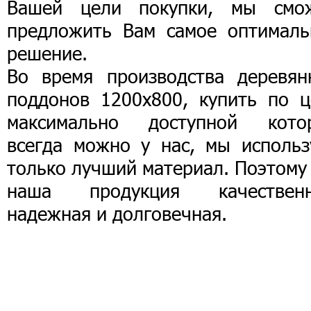
Вашей цели покупки, мы смо
предложить Вам самое оптималь
решение.
Во время производства деревян
поддонов 1200х800, купить по ц
максимально доступной кото
всегда можно у нас, мы использ
только лучший материал. Поэтому
наша продукция качественн
надежная и долговечная.