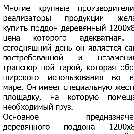
Многие крупные производител
реализаторы продукции жел
купить поддон деревянный 1200х8
цена
которого адекватная.
сегодняшний день он является са
востребованной и незамени
транспортной тарой, которая обр
широкого использования во в
мире. Он имеет специальную жест
площадку, на которую помещ
необходимый груз.
Основное предназначе
деревянного поддона 1200х8