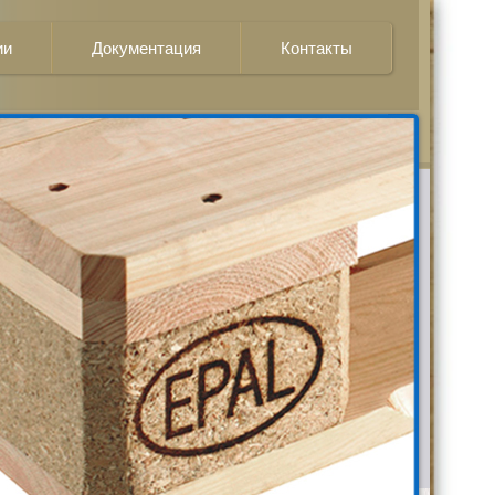
ии
Документация
Контакты