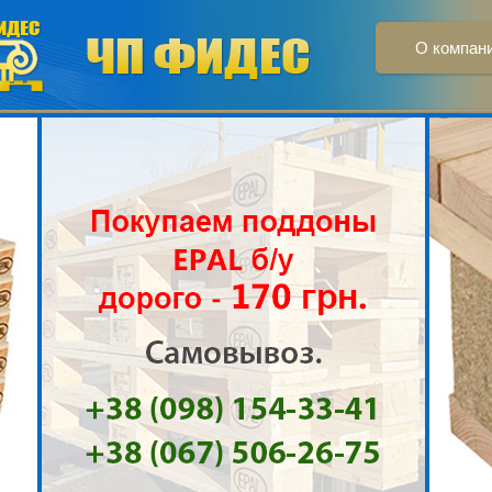
О компан