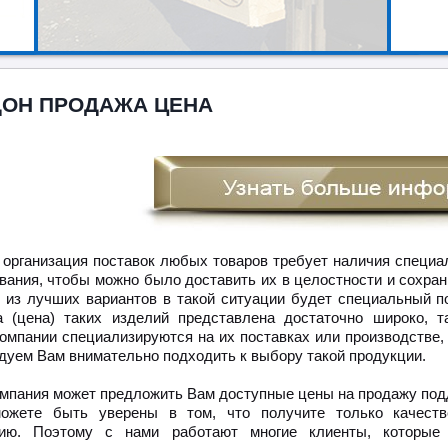
ОН ПРОДАЖА ЦЕНА
 организация поставок любых товаров требует наличия специа
вания, чтобы можно было доставить их в целостности и сохран
 из лучших вариантов в такой ситуации будет специальный п
 (цена) таких изделий представлена достаточно широко, т
компании специализируются на их поставках или производстве,
дуем Вам внимательно подходить к выбору такой продукции.
мпания может предложить Вам доступные цены на продажу под
ожете быть уверены в том, что получите только качеств
цию. Поэтому с нами работают многие клиенты, которые 