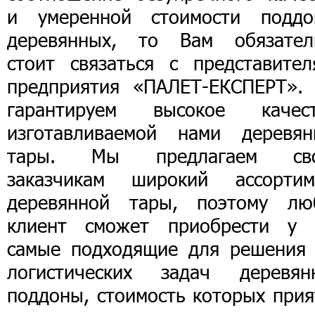
и умеренной стоимости поддо
деревянных, то Вам обязател
стоит связаться с представител
предприятия «ПАЛЕТ-ЕКСПЕРТ».
гарантируем высокое качест
изготавливаемой нами деревян
тары. Мы предлагаем св
заказчикам широкий ассортим
деревянной тары, поэтому лю
клиент сможет приобрести у 
самые подходящие для решения 
логистических задач деревян
поддоны, стоимость которых прия