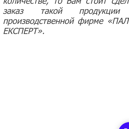
количестве, то Вам стоит сдел
заказ такой продукци
производственной фирме «ПАЛ
ЕКСПЕРТ».