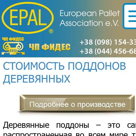
СТОИМОСТЬ ПОДДОНОВ
ДЕРЕВЯННЫХ
Деревянные поддоны – это са
распространенная во всем мире т