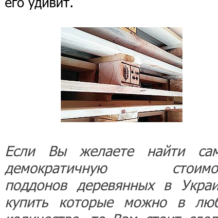
его удивит.
Если Вы желаете найти са
демократичную стоимо
поддонов деревянных в Украи
купить которые можно в лю