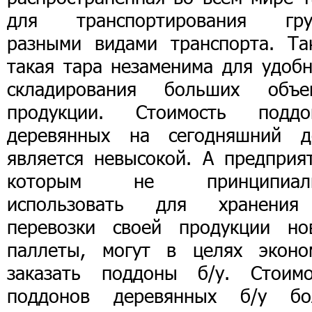
для транспортирования гру
разными видами транспорта. Та
такая тара незаменима для удобн
складирования больших объе
продукции. Стоимость поддо
деревянных на сегодняшний д
является невысокой. А предприят
которым не принципиал
использовать для хранени
перевозки своей продукции но
паллеты, могут в целях эконо
заказать поддоны б/у. Стоимо
поддонов деревянных б/у бо