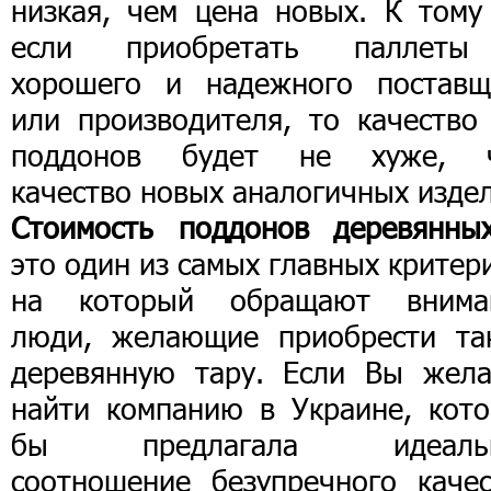
низкая, чем цена новых. К тому
если приобретать паллет
хорошего и надежного поставщ
или производителя, то качество 
поддонов будет не хуже, 
качество новых аналогичных изде
Стоимость поддонов деревянны
это один из самых главных критер
на который обращают внима
люди, желающие приобрести та
деревянную тару. Если Вы жела
найти компанию в Украине, кото
бы предлагала идеаль
соотношение безупречного качес