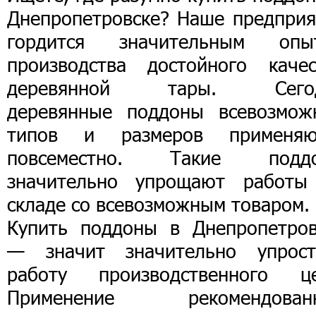
Днепропетровске? Наше предприя
гордится значительным опы
производства достойного качес
деревянной тары. Сего
деревянные поддоны всевозмож
типов и размеров применяю
повсеместно. Такие подд
значительно упрощают работы
складе со всевозможным товаром.
Купить поддоны в Днепропетров
— значит значительно упрост
работу производственного це
Применение рекомендован