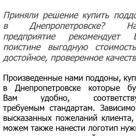
Приняли решение купить подд
в Днепропетровске? Н
предприятие рекомендует 
поистине выгодную стоимост
достойное, проверенное качеств
Произведенные нами поддоны, куп
в Днепропетровске которые бу
Вам удобно, соответств
требуемым стандартам. Зависимо
высказанных пожеланий клиента,
можем также нанести логотип нуж