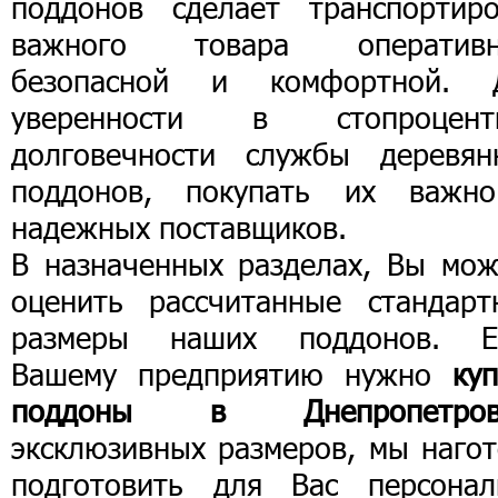
поддонов сделает транспортиро
важного товара оперативн
безопасной и комфортной. 
уверенности в стопроцент
долговечности службы деревян
поддонов, покупать их важн
надежных поставщиков.
В назначенных разделах, Вы мож
оценить рассчитанные стандарт
размеры наших поддонов. Е
Вашему предприятию нужно
ку
поддоны в Днепропетров
эксклюзивных размеров, мы нагот
подготовить для Вас персонал