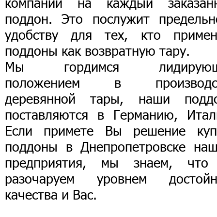
компании на каждый заказан
поддон. Это послужит предельн
удобству для тех, кто примен
поддоны как возвратную тару.
Мы гордимся лидирующ
положением в производс
деревянной тары, наши подд
поставляются в Германию, Итал
Если примете Вы решение куп
поддоны в Днепропетровске наш
предприятия, мы знаем, что
разочаруем уровнем достойн
качества и Вас.