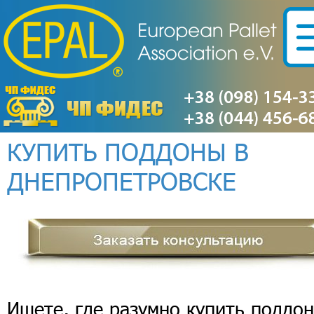
КУПИТЬ ПОДДОНЫ В
ДНЕПРОПЕТРОВСКЕ
Ищете, где разумно купить поддо