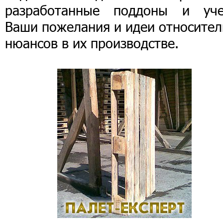
разработанные поддоны и уче
Ваши пожелания и идеи относител
нюансов в их производстве.