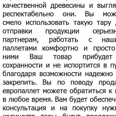
качественной древесины и выгля
респектабельно они. Вы мож
смело использовать такую тару 
отправки продукции серьез
партнерам, работать с наш
паллетами комфортно и просто
ними Ваш товар прибуде
сохранности и не испортится в п
благодаря возможности надежно 
закрепить. Вы по поводу прод
европаллет можете обратиться к 
в любое время. Вам будет обеспе
консультация и на покупку нуж