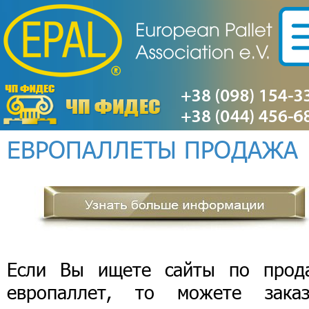
ЕВРОПАЛЛЕТЫ ПРОДАЖА
Если Вы ищете сайты по прод
европаллет, то можете заказ