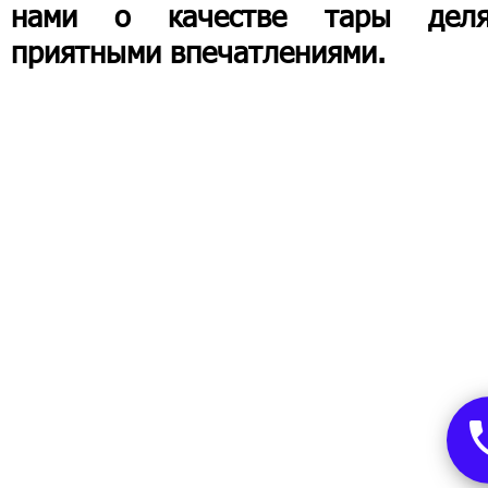
нами о качестве тары деля
приятными впечатлениями.