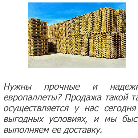
Нужны прочные и надеж
европаллеты? Продажа такой т
осуществляется у нас сегодня
выгодных условиях, и мы быс
выполняем ее доставку.