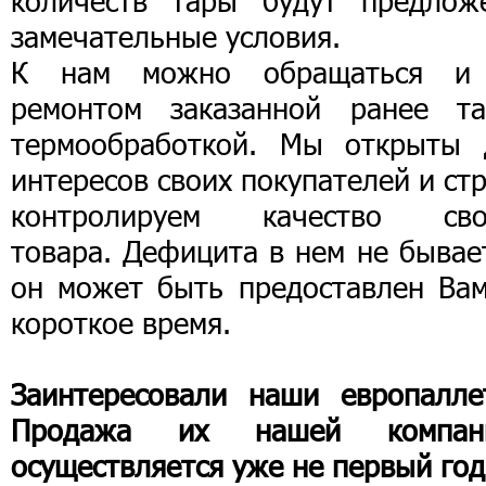
количеств тары будут предлож
замечательные условия.
К нам можно обращаться и
ремонтом заказанной ранее та
термообработкой. Мы открыты 
интересов своих покупателей и ст
контролируем качество сво
товара. Дефицита в нем не бывае
он может быть предоставлен Вам
короткое время.
Заинтересовали наши европалле
Продажа их нашей компан
осуществляется уже не первый год