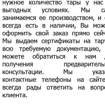
нужное количество тары у нас
выгодных условиях. Мы с
занимаемся ее производством, и 
всегда есть в наличии, Вы мож
оформить свой заказ прямо сейч
Мы выдаем сертификаты на тар
всю требуемую документацию,
можете обратиться к нам 
получения предваритель
консультации. Мы указ
контактные телефоны на сайт
всегда рады ответить на вопр
клиента.