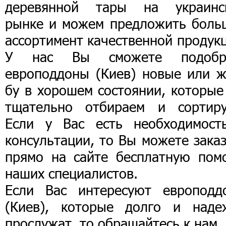
деревянной тары на украинс
рынке и можем предложить боль
ассортимент качественной продук
У нас Вы сможете подобр
европоддоны (Киев) новые или ж
бу в хорошем состоянии, которые
тщательно отбираем и сортиру
Если у Вас есть необходимост
консультации, то Вы можете зака
прямо на сайте бесплатную пом
наших специалистов.
Если Вас интересуют европодд
(Киев), которые долго и наде
прослужат, то обращайтесь к нам.