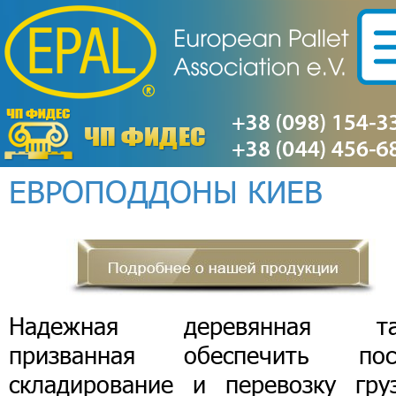
ЕВРОПОДДОНЫ КИЕВ
Надежная деревянная та
призванная обеспечить пос
складирование и перевозку груз