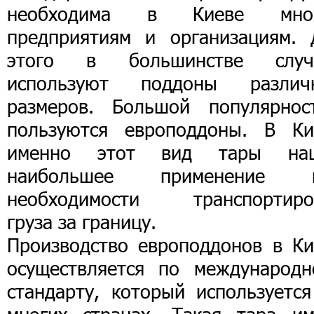
необходима в Киеве мно
предприятиям и организациям. 
этого в большинстве случ
используют поддоны различ
размеров. Большой популярнос
пользуются европоддоны. В Ки
именно этот вид тары на
наибольшее применение 
необходимости транспортиро
груза за границу.
Производство европоддонов в Ки
осуществляется по международн
стандарту, который используется