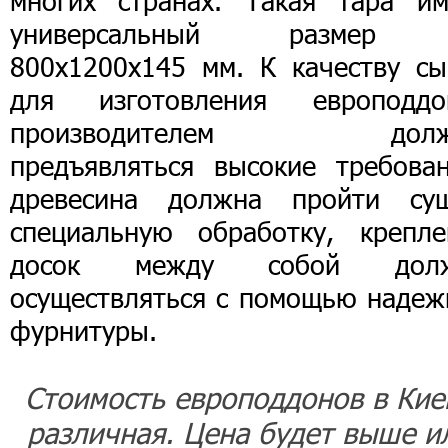
многих странах. Такая тара им
универсальный размер
800х1200х145 мм. К качеству сы
для изготовления европоддо
производителем долж
предъявляться высокие требован
древесина должна пройти суш
специальную обработку, крепле
досок между собой дол
осуществляться с помощью надеж
фурнитуры.
Стоимость европоддонов в Кие
различная. Цена будет выше и