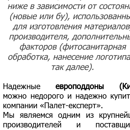
ниже в зависимости от состоян
(новые или бу), использованн
для изготовления материалов
производителя, дополнительн
факторов (фитосанитарная
обработка, нанесение логотипа
так далее).
Надежные
европоддоны (Ки
можно недорого и надежно купит
компании «Палет-експерт».
Мы являемся одним из крупней
производителей и поставщи