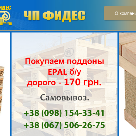
О компан