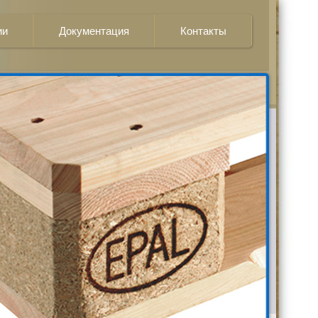
ии
Документация
Контакты